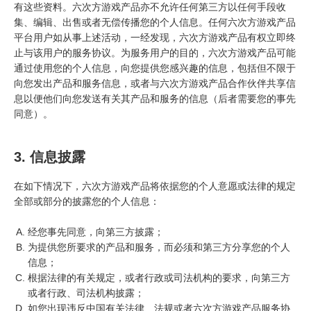
有这些资料。六次方游戏产品亦不允许任何第三方以任何手段收
集、编辑、出售或者无偿传播您的个人信息。任何六次方游戏产品
平台用户如从事上述活动，一经发现，六次方游戏产品有权立即终
止与该用户的服务协议。为服务用户的目的，六次方游戏产品可能
通过使用您的个人信息，向您提供您感兴趣的信息，包括但不限于
向您发出产品和服务信息，或者与六次方游戏产品合作伙伴共享信
息以便他们向您发送有关其产品和服务的信息（后者需要您的事先
同意）。
3. 信息披露
在如下情况下，六次方游戏产品将依据您的个人意愿或法律的规定
全部或部分的披露您的个人信息：
经您事先同意，向第三方披露；
为提供您所要求的产品和服务，而必须和第三方分享您的个人
信息；
根据法律的有关规定，或者行政或司法机构的要求，向第三方
或者行政、司法机构披露；
如您出现违反中国有关法律、法规或者六次方游戏产品服务协