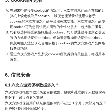
5. Cookie的使用
在您未拒绝接受cookies的情况下，六次方游戏产品会在您的计
算机上设定或取用cookies ，以便您能登录或使用依赖于
cookies的六次方游戏产品平台服务或功能。六次方游戏产品使
用cookies可为您提供更加周到的个性化服务，包括推广服务。
您有权选择接受或拒绝接受cookies。您可以通过修改浏览器设
置的方式拒绝接受cookies。但如果您选择拒绝接受cookies，
则您可能无法登录或使用依赖于cookies的六次方游戏产品网络
服务或功能。
通过六次方游戏产品所设cookies所取得的有关信息，将适用本
政策。
6. 信息安全
6.1 六次方游戏保存数据多久？
六次方游戏根据本政策所述目的收集、接收和处理的个人数据保存
期限不得超过必要的期限。
六次方游戏保留用户级别数据的时间不超过 9 个月，大部分情况下
用户级别数据只保留2个月。