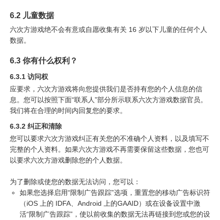
6.2 儿童数据
六次方游戏绝不会有意或自愿收集有关 16 岁以下儿童的任何个人
数据。
6.3 你有什么权利？
6.3.1 访问权
应要求，六次方游戏将向您提供我们是否持有您的个人信息的信
息。您可以按照下面“联系人”部分所示联系六次方游戏数据官员。
我们将在合理的时间内回复您的要求。
6.3.2 纠正和清除
您可以要求六次方游戏纠正有关您的不准确个人资料，以及填写不
完整的个人资料。如果六次方游戏不再需要保留这些数据，您也可
以要求六次方游戏删除您的个人数据。
为了删除或使您的数据无法访问，您可以：
如果您选择启用“限制广告跟踪”选项，重置您的移动广告标识符
（iOS 上的 IDFA、Android 上的GAAID）或在设备设置中激
活“限制广告跟踪”，使以前收集的数据无法再链接到您或您的设