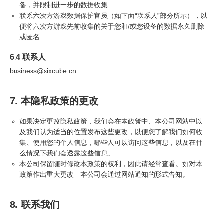
备，并限制进一步的数据收集
联系六次方游戏数据保护官员（如下面“联系人”部分所示），以
便将六次方游戏先前收集的关于您和/或您设备的数据永久删除
或匿名
6.4 联系人
business@sixcube.cn
7. 本隐私政策的更改
如果决定更改隐私政策，我们会在本政策中、本公司网站中以
及我们认为适当的位置发布这些更改，以便您了解我们如何收
集、使用您的个人信息，哪些人可以访问这些信息，以及在什
么情况下我们会透露这些信息。
本公司保留随时修改本政策的权利，因此请经常查看。如对本
政策作出重大更改，本公司会通过网站通知的形式告知。
8. 联系我们