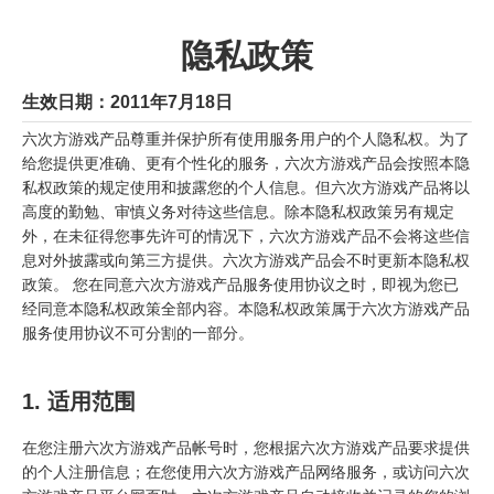
隐私政策
生效日期：2011年7月18日
六次方游戏产品尊重并保护所有使用服务用户的个人隐私权。为了
给您提供更准确、更有个性化的服务，六次方游戏产品会按照本隐
私权政策的规定使用和披露您的个人信息。但六次方游戏产品将以
高度的勤勉、审慎义务对待这些信息。除本隐私权政策另有规定
外，在未征得您事先许可的情况下，六次方游戏产品不会将这些信
息对外披露或向第三方提供。六次方游戏产品会不时更新本隐私权
政策。 您在同意六次方游戏产品服务使用协议之时，即视为您已
经同意本隐私权政策全部内容。本隐私权政策属于六次方游戏产品
服务使用协议不可分割的一部分。
1. 适用范围
在您注册六次方游戏产品帐号时，您根据六次方游戏产品要求提供
的个人注册信息；在您使用六次方游戏产品网络服务，或访问六次