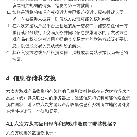
议或相关规则的情况，需要向第三方披露；
如您是适格的知识产权投诉人并已提起投诉，应被投诉人要
求，向被投诉人披露，以便双方处理可能的权利纠纷；
在六次方游戏产品平台上创建的某一交易中，如交易任何一方
履行或部分履行了交易义务并提出信息披露请求的，六次方游
戏产品有权决定向该用户提供其交易对方的联络方式等必要信
息，以促成交易的完成或纠纷的解决。
其它六次方游戏产品根据法律、法规或者网站政策认为合适的
披露。
4. 信息存储和交换
六次方游戏产品收集的有关您的信息和资料将保存在六次方游戏产
品及（或）其关联公司的服务器上，这些信息和资料可能传送至您
所在国家、地区或六次方游戏产品收集信息和资料所在地的境外并
在境外被访问、存储和展示。
4.1 六次方从其应用程序和游戏中收集了哪些数据？
六次方收集的数据仅限于：